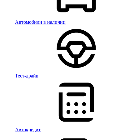
Автомобили в наличии
Тест-драйв
Автокредит