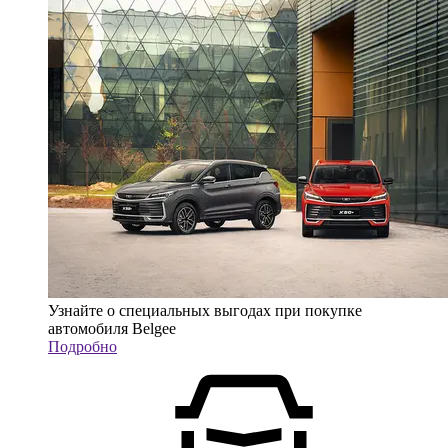
Узнайте о специальных выгодах при покупке
автомобиля Belgee
Подробно