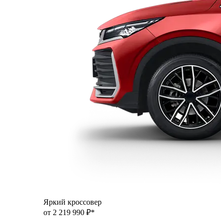
Яркий кроссовер
от 2 219 990 ₽*