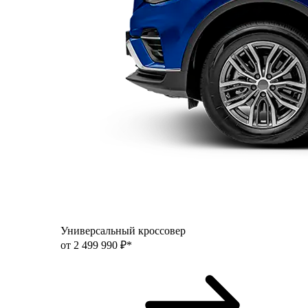
Универсальный кроссовер
от 2 499 990 ₽*