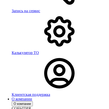
Запись на сервис
Калькулятор ТО
Клиентская поддержка
О компании
О компании
СОБЫТИЯ