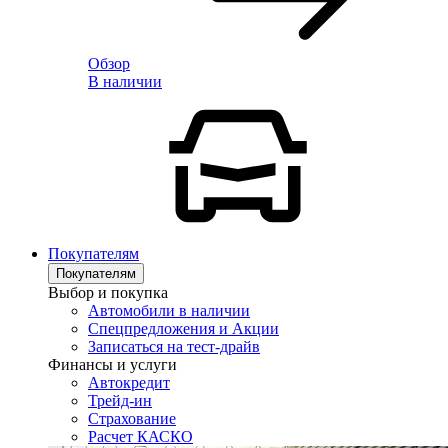
Обзор
В наличии
Покупателям
Покупателям
Выбор и покупка
Автомобили в наличии
Спецпредложения и Акции
Записаться на тест-драйв
Финансы и услуги
Автокредит
Трейд-ин
Страхование
Расчет КАСКО