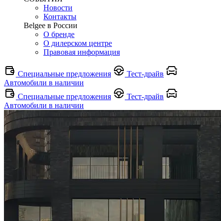
Новости
Контакты
Belgee в России
О бренде
О дилерском центре
Правовая информация
Специальные предложения
Тест-драйв
Автомобили в наличии
Специальные предложения
Тест-драйв
Автомобили в наличии