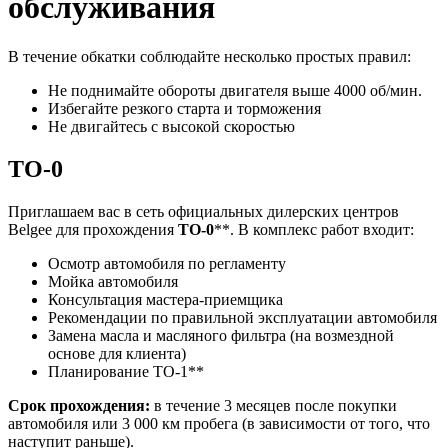
обслуживания
В течение обкатки соблюдайте несколько простых правил:
Не поднимайте обороты двигателя выше 4000 об/мин.
Избегайте резкого старта и торможения
Не двигайтесь с высокой скоростью
ТО-0
Приглашаем вас в сеть официальных дилерских центров
Belgee для прохождения
ТО-0
**. В комплекс работ входит:
Осмотр автомобиля по регламенту
Мойка автомобиля
Консультация мастера-приемщика
Рекомендации по правильной эксплуатации автомобиля
Замена масла и масляного фильтра (на возмездной
основе для клиента)
Планирование ТО-1**
Срок прохождения:
в течение 3 месяцев после покупки
автомобиля или 3 000 км пробега (в зависимости от того, что
наступит раньше).