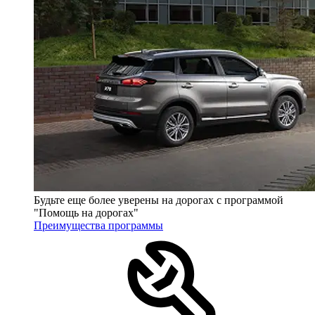
Будьте еще более уверены на дорогах с программой
"Помощь на дорогах"
Преимущества программы