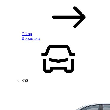
Обзор
В наличии
S50