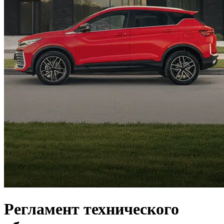
Регламент технического