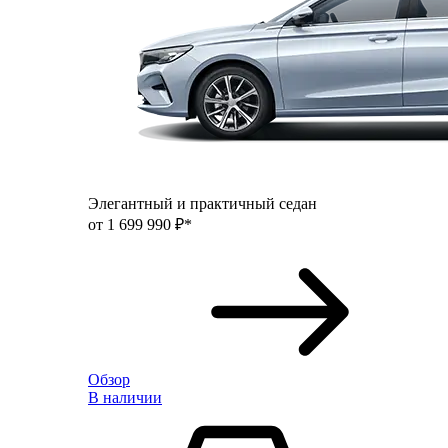
Элегантный и практичный седан
от 1 699 990 ₽*
Обзор
В наличии