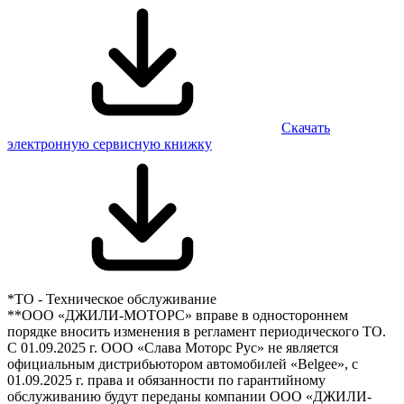
Скачать
электронную сервисную книжку
*ТО - Техническое обслуживание
**ООО «ДЖИЛИ-МОТОРС» вправе в одностороннем
порядке вносить изменения в регламент периодического ТО.
С 01.09.2025 г. ООО «Слава Моторс Рус» не является
официальным дистрибьютором автомобилей «Belgee», с
01.09.2025 г. права и обязанности по гарантийному
обслуживанию будут переданы компании ООО «ДЖИЛИ-