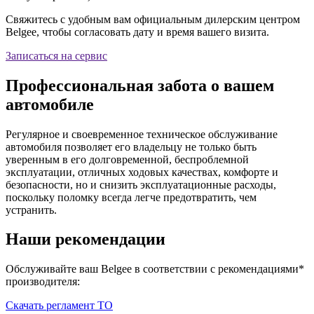
Свяжитесь с удобным вам официальным дилерским центром
Belgee, чтобы согласовать дату и время вашего визита.
Записаться на сервис
Профессиональная забота о вашем
автомобиле
Регулярное и своевременное техническое обслуживание
автомобиля позволяет его владельцу не только быть
уверенным в его долговременной, беспроблемной
эксплуатации, отличных ходовых качествах, комфорте и
безопасности, но и снизить эксплуатационные расходы,
поскольку поломку всегда легче предотвратить, чем
устранить.
Наши рекомендации
Обслуживайте ваш Belgee в соответствии с рекомендациями*
производителя:
Скачать регламент ТО