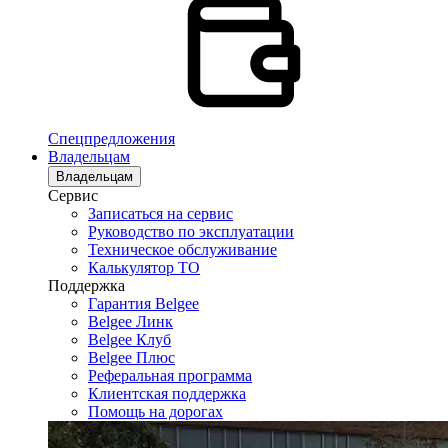
Спецпредложения
Владельцам
Владельцам
Сервис
Записаться на сервис
Руководство по эксплуатации
Техническое обслуживание
Калькулятор ТО
Поддержка
Гарантия Belgee
Belgee Линк
Belgee Клуб
Belgee Плюс
Реферальная программа
Клиентская поддержка
Помощь на дорогах