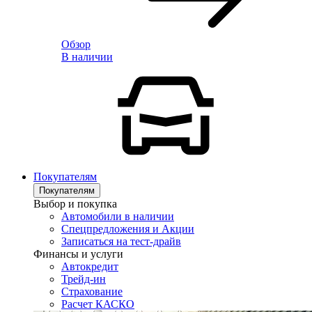
Обзор
В наличии
Покупателям
Покупателям
Выбор и покупка
Автомобили в наличии
Спецпредложения и Акции
Записаться на тест-драйв
Финансы и услуги
Автокредит
Трейд-ин
Страхование
Расчет КАСКО