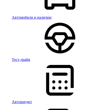
Автомобили в наличии
Тест-драйв
Автокредит