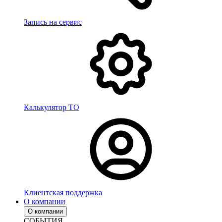
Запись на сервис
Калькулятор ТО
Клиентская поддержка
О компании
О компании
СОБЫТИЯ