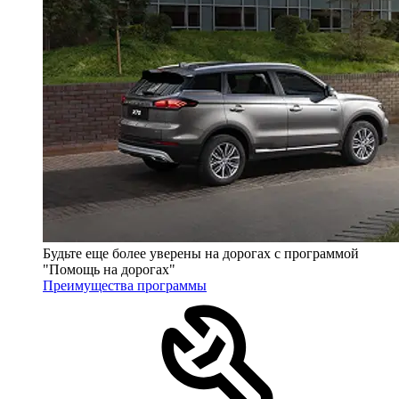
Будьте еще более уверены на дорогах с программой
"Помощь на дорогах"
Преимущества программы