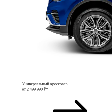
Универсальный кроссовер
от 2 499 990 ₽*