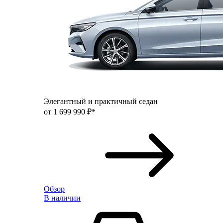
Элегантный и практичный седан
от 1 699 990 ₽*
Обзор
В наличии