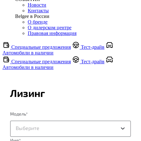
Новости
Контакты
Belgee в России
О бренде
О дилерском центре
Правовая информация
Специальные предложения
Тест-драйв
Автомобили в наличии
Специальные предложения
Тест-драйв
Автомобили в наличии
Лизинг
Модель
*
Выберите
Имя
*