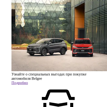
Узнайте о специальных выгодах при покупке
автомобиля Belgee
Подробно