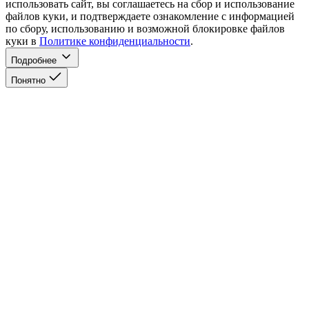
использовать сайт, вы соглашаетесь на сбор и использование
файлов куки, и подтверждаете ознакомление с информацией
по сбору, использованию и возможной блокировке файлов
куки в
Политике конфиденциальности
.
Подробнее
Понятно