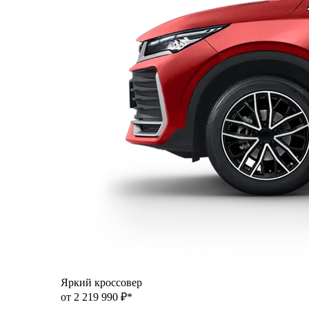
Яркий кроссовер
от 2 219 990 ₽*