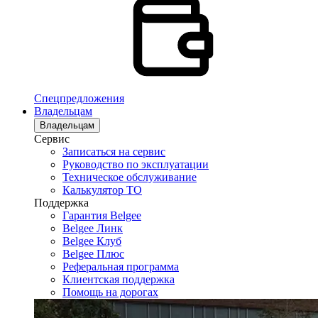
Спецпредложения
Владельцам
Владельцам
Сервис
Записаться на сервис
Руководство по эксплуатации
Техническое обслуживание
Калькулятор ТО
Поддержка
Гарантия Belgee
Belgee Линк
Belgee Клуб
Belgee Плюс
Реферальная программа
Клиентская поддержка
Помощь на дорогах