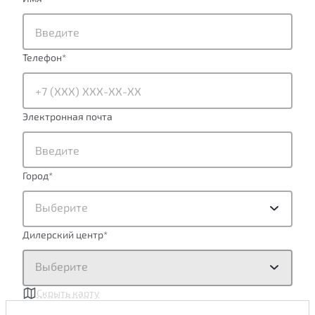
Телефон
*
Электронная почта
Город
*
Выберите
Дилерский центр
*
Выберите
Скрыть карту