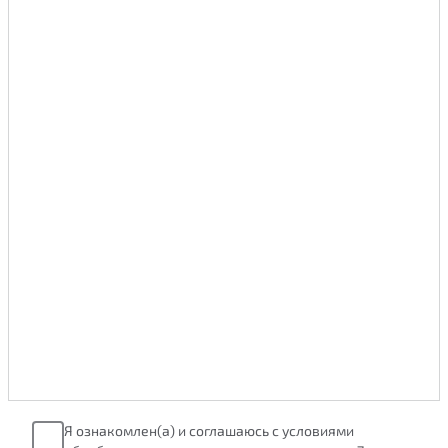
Я ознакомлен(а) и соглашаюсь с условиями