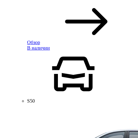
Обзор
В наличии
S50