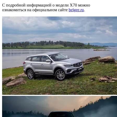
С подробной информацией о модели Х70 можно
ознакомиться на официальном сайте
belgee.ru
.