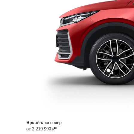
Яркий кроссовер
от 2 219 990 ₽*