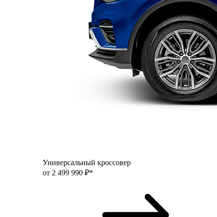
Универсальный кроссовер
от 2 499 990 ₽*