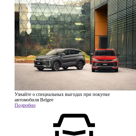
Узнайте о специальных выгодах при покупке
автомобиля Belgee
Подробно