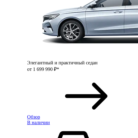
Элегантный и практичный седан
от 1 699 990 ₽*
Обзор
В наличии