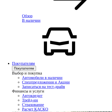
Обзор
В наличии
Покупателям
Покупателям
Выбор и покупка
Автомобили в наличии
Спецпредложения и Акции
Записаться на тест-драйв
Финансы и услуги
Автокредит
Трейд-ин
Страхование
Расчет КАСКО