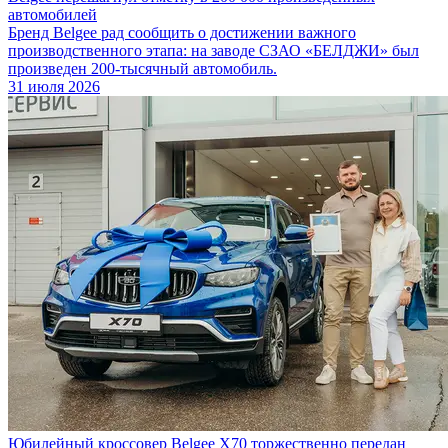
автомобилей
Бренд Belgee рад сообщить о достижении важного
производственного этапа: на заводе СЗАО «БЕЛДЖИ» был
произведен 200-тысячный автомобиль.
31 июля 2026
Юбилейный кроссовер Belgee X70 торжественно передан