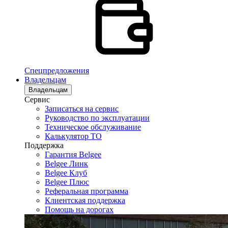
Спецпредложения
Владельцам
Владельцам
Сервис
Записаться на сервис
Руководство по эксплуатации
Техническое обслуживание
Калькулятор ТО
Поддержка
Гарантия Belgee
Belgee Линк
Belgee Клуб
Belgee Плюс
Реферальная программа
Клиентская поддержка
Помощь на дорогах