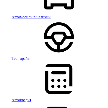
Автомобили в наличии
Тест-драйв
Автокредит