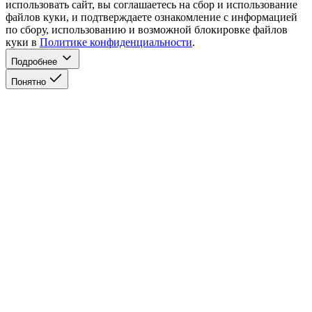
использовать сайт, вы соглашаетесь на сбор и использование
файлов куки, и подтверждаете ознакомление с информацией
по сбору, использованию и возможной блокировке файлов
куки в
Политике конфиденциальности
.
Подробнее
Понятно