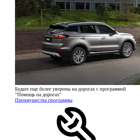
Будьте еще более уверены на дорогах с программой
"Помощь на дорогах"
Преимущества программы