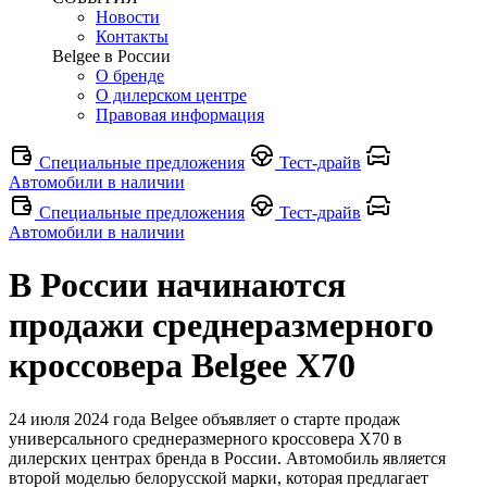
Новости
Контакты
Belgee в России
О бренде
О дилерском центре
Правовая информация
Специальные предложения
Тест-драйв
Автомобили в наличии
Специальные предложения
Тест-драйв
Автомобили в наличии
В России начинаются
продажи среднеразмерного
кроссовера Belgee X70
24 июля 2024 года Belgee объявляет о старте продаж
универсального среднеразмерного кроссовера X70 в
дилерских центрах бренда в России. Автомобиль является
второй моделью белорусской марки, которая предлагает