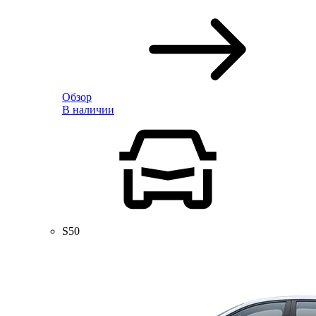
Обзор
В наличии
S50