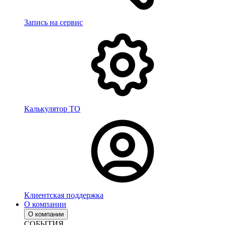
Запись на сервис
Калькулятор ТО
Клиентская поддержка
О компании
О компании
СОБЫТИЯ