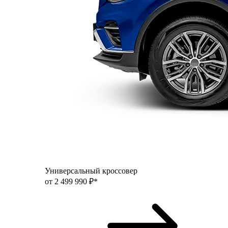
Универсальный кроссовер
от 2 499 990 ₽*