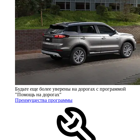
Будьте еще более уверены на дорогах с программой
"Помощь на дорогах"
Преимущества программы