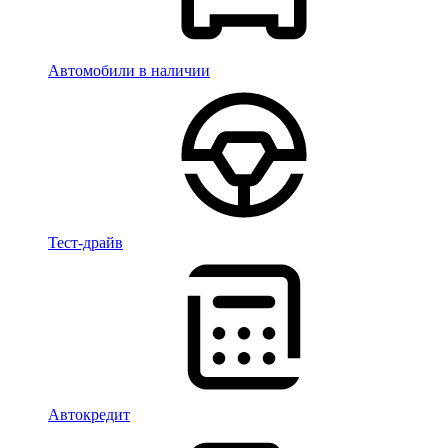
Автомобили в наличии
Тест-драйв
Автокредит