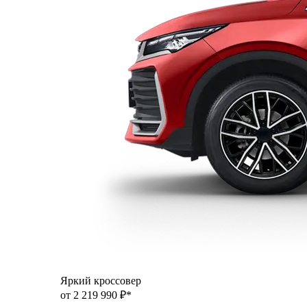
Яркий кроссовер
от 2 219 990 ₽*