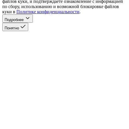
файлов куки, и подтверждаете ознакомление с информацией
по сбору, использованию и возможной блокировке файлов
куки в
Политике конфиденциальности
.
Подробнее
Понятно