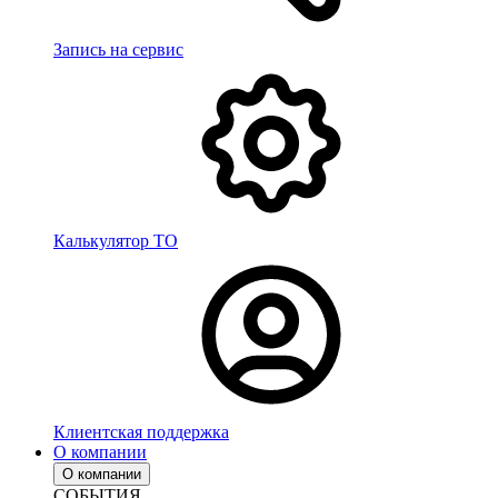
Запись на сервис
Калькулятор ТО
Клиентская поддержка
О компании
О компании
СОБЫТИЯ