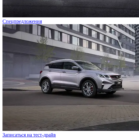
Спецпредложения
Записаться на тест-драйв