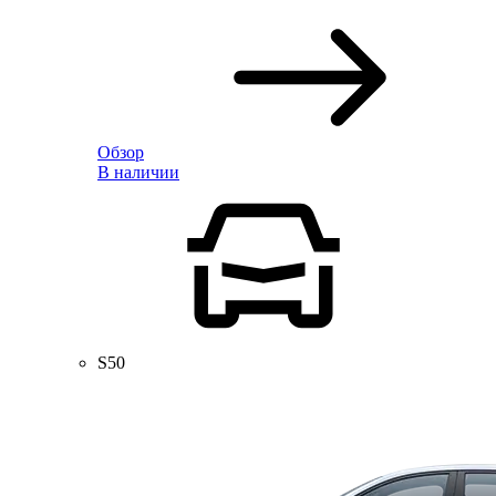
Обзор
В наличии
S50