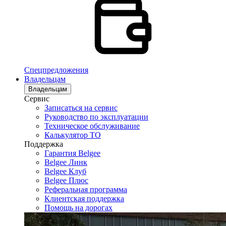
Спецпредложения
Владельцам
Владельцам
Сервис
Записаться на сервис
Руководство по эксплуатации
Техническое обслуживание
Калькулятор ТО
Поддержка
Гарантия Belgee
Belgee Линк
Belgee Клуб
Belgee Плюс
Реферальная программа
Клиентская поддержка
Помощь на дорогах