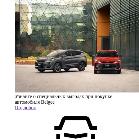
Узнайте о специальных выгодах при покупке
автомобиля Belgee
Подробно