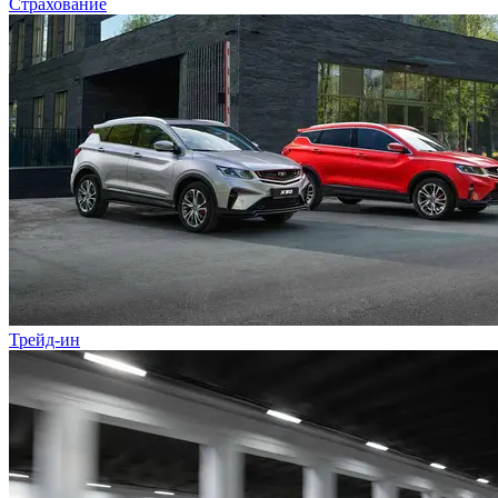
Страхование
Трейд-ин