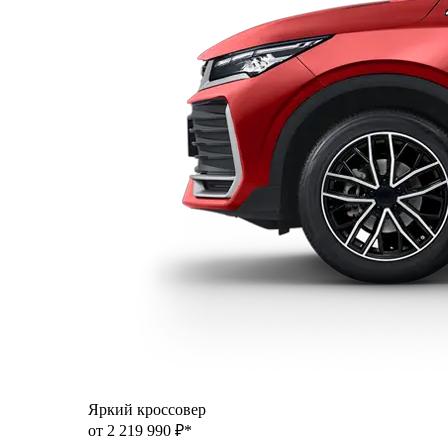
Яркий кроссовер
от 2 219 990 ₽*