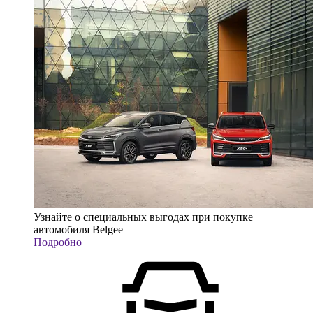
Узнайте о специальных выгодах при покупке
автомобиля Belgee
Подробно