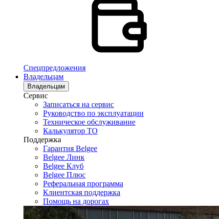
Спецпредложения
Владельцам
Владельцам
Сервис
Записаться на сервис
Руководство по эксплуатации
Техническое обслуживание
Калькулятор ТО
Поддержка
Гарантия Belgee
Belgee Линк
Belgee Клуб
Belgee Плюс
Реферальная программа
Клиентская поддержка
Помощь на дорогах