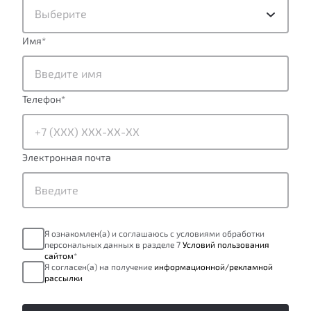
Выберите
Имя
*
Телефон
*
Электронная почта
Я ознакомлен(а) и соглашаюсь с условиями обработки
персональных данных в разделе 7
Условий пользования
сайтом
*
Я согласен(а) на получение
информационной/рекламной
рассылки