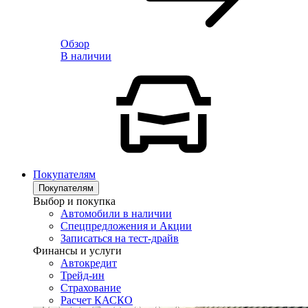
Обзор
В наличии
Покупателям
Покупателям
Выбор и покупка
Автомобили в наличии
Спецпредложения и Акции
Записаться на тест-драйв
Финансы и услуги
Автокредит
Трейд-ин
Страхование
Расчет КАСКО