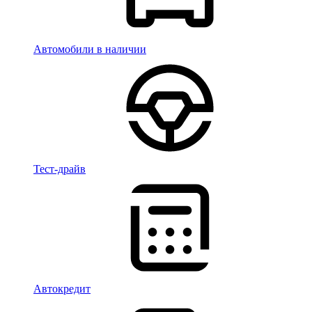
Автомобили в наличии
Тест-драйв
Автокредит