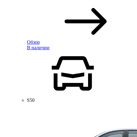
Обзор
В наличии
S50