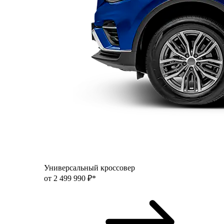
Универсальный кроссовер
от 2 499 990 ₽*