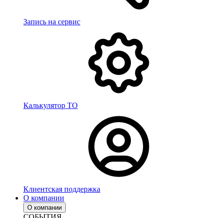
Запись на сервис
Калькулятор ТО
Клиентская поддержка
О компании
О компании
СОБЫТИЯ