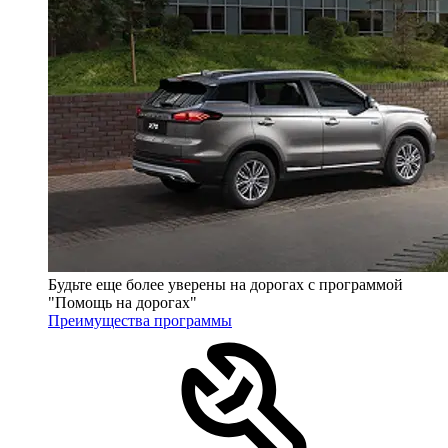
Будьте еще более уверены на дорогах с программой
"Помощь на дорогах"
Преимущества программы