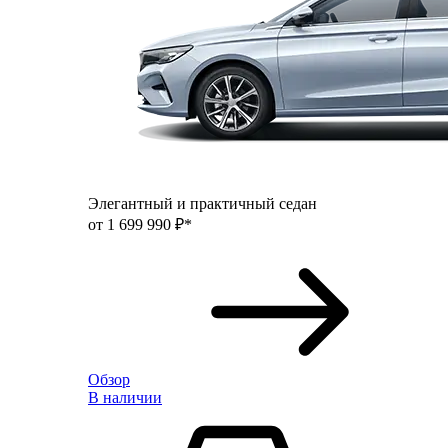
Элегантный и практичный седан
от 1 699 990 ₽*
Обзор
В наличии