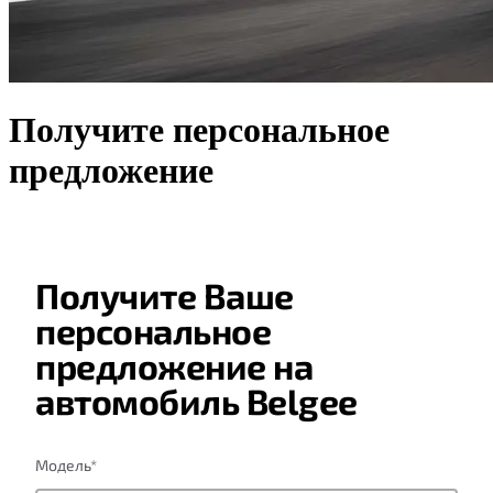
Получите персональное
предложение
Получите Ваше
персональное
предложение на
автомобиль Belgee
Модель
*